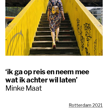
‘ik ga op reis en neem mee
wat ik achter wil laten’
Minke Maat
Rotterdam 2021