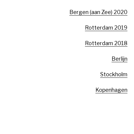
Bergen (aan Zee) 2020
Rotterdam 2019
Rotterdam 2018
Berlijn
Stockholm
Kopenhagen